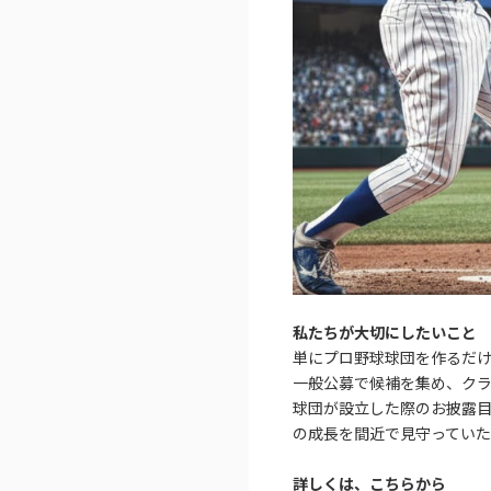
私たちが大切にしたいこと
単にプロ野球球団を作るだ
一般公募で候補を集め、ク
球団が設立した際のお披露
の成長を間近で見守っていた
詳しくは、こちらから