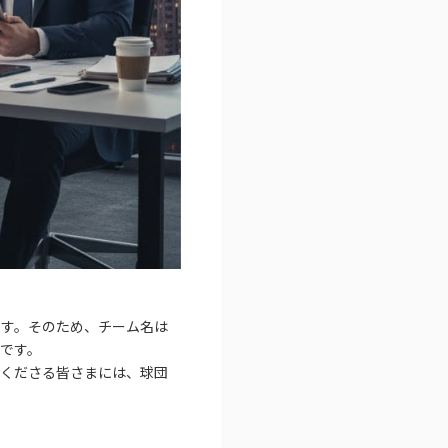
です。そのため、チーム名は
です。
てくださる皆さまには、球団