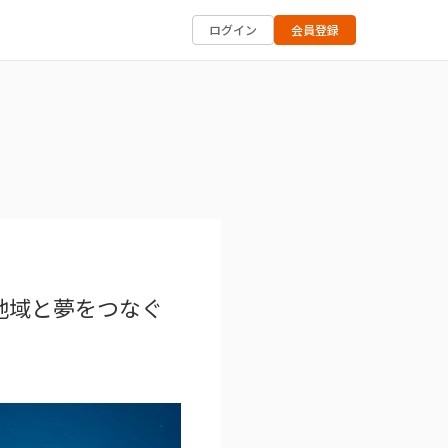
ログイン
会員登録
地域と夢をつなぐ