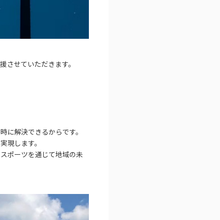
援させていただきます。
。
同時に解決できるからです。
を実現します。
、スポーツを通じて地域の未