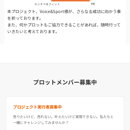
本プロジェクト、Voice&Sport様が、さらなる成功に向かう事
を祈っております。
また、何かプロットもご協力できることがあれば、随時行って
いきたいと考えております。
プロットメンバー募集中
プロジェクト実行者募集中
売りたいけど、売れない。叶えたいけど実現できない。私たちと
一緒にチャレンジしてみませんか？