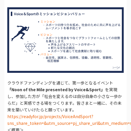
クラウドファンディングを通じて、第一歩となるイベント
「Noon of the Mile presented by Voice&Sport」
を実現
し、参加した方が「社会を変えるのは自分自身の小さな一歩か
らだ」と実感できる場をつくります。皆さまと一緒に、その未
来を築いていけたらと願っています。
https://readyfor.jp/projects/VoiceAndSport?
sns_share_token=&utm_source=pj_share_url&utm_medium=s
＜概要＞