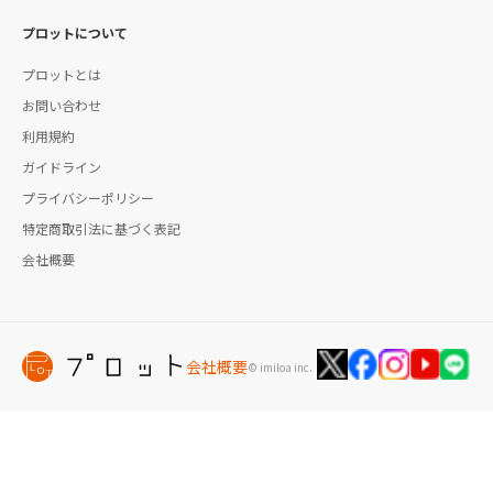
プロットについて
プロットとは
お問い合わせ
利用規約
ガイドライン
プライバシーポリシー
特定商取引法に基づく表記
会社概要
会社概要
© imiloa inc.