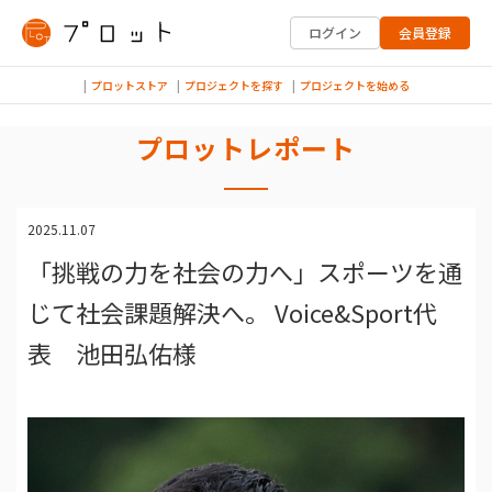
ログイン
会員登録
プロットストア
プロジェクトを探す
プロジェクトを始める
プロットレポート
2025.11.07
「挑戦の力を社会の力へ」スポーツを通
じて社会課題解決へ。 Voice&Sport代
表 池田弘佑様