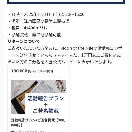
・日時：2025年11月1日(土)15:00〜16:00
・場所：江東区夢の島陸上競技場
・種目：4x400mリレー
・参加資格：誰でも参加可能
リターンについて
ご支援いただいた方全員に、Noon of the Mileの活動報告レポ
ートを送付させていただきます。また、1万円以上ご寄付いた
だいた方のご芳名を大会公式ムービーに表示いたします。