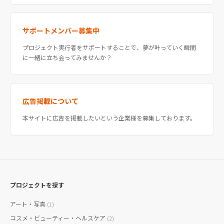
サポートメンバー募集中
プロジェクト実行者をサポートすることで、夢が叶っていく瞬間
に一緒に立ち会ってみませんか？
広告掲載について
本サイトに広告を掲載したいという企業様を募集しております。
プロジェクトを探す
アート・写真
(1)
コスメ・ビューティー・ヘルスケア
(2)