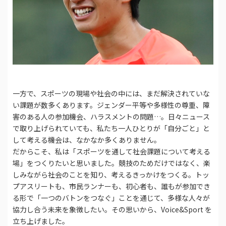
一方で、スポーツの現場や社会の中には、まだ解決されていな
い課題が数多くあります。ジェンダー平等や多様性の尊重、障
害のある人の参加機会、ハラスメントの問題…。日々ニュース
で取り上げられていても、私たち一人ひとりが「自分ごと」と
して考える機会は、なかなか多くありません。
だからこそ、私は「スポーツを通して社会課題について考える
場」をつくりたいと思いました。競技のためだけではなく、楽
しみながら社会のことを知り、考えるきっかけをつくる。トッ
プアスリートも、市民ランナーも、初心者も、誰もが参加でき
る形で「一つのバトンをつなぐ」ことを通じて、多様な人々が
協力し合う未来を象徴したい。その思いから、Voice&Sport を
立ち上げました。