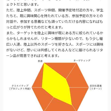
ェクトだと思います。
ただ、陸上仲間、スポーツ仲間、開催予定地付近の方々、学生
たちと、既に興味関心を持たれている方、参加予定の方々との
対話や、参加する意義なども語っていただける内容になればも
っと広がりが持てたのだと考えます。
また、ターゲットを陸上に興味が既にある方に絞られているか
らかもしれませんが、リターン種類が少ないので、もう少し幅
広い人達、陸上以外のスポーツを好きな人、スポーツには興味
がないけど、想いには共感してくれる人などに届けられるリタ
ーン品が用意できればと考えます。