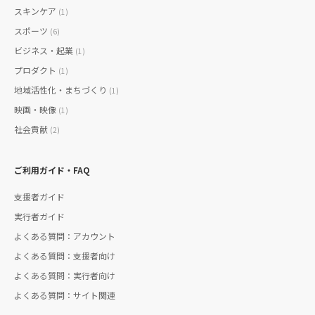
スキンケア
(1)
スポーツ
(6)
ビジネス・起業
(1)
プロダクト
(1)
地域活性化・まちづくり
(1)
映画・映像
(1)
社会貢献
(2)
ご利用ガイド・FAQ
支援者ガイド
実行者ガイド
よくある質問：アカウント
よくある質問：支援者向け
よくある質問：実行者向け
よくある質問：サイト関連