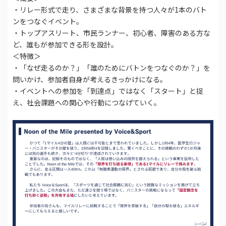
・リレー形式で走り、さまざまな背景を持つ人々が1本のバト
ンをつなぐイベント。
・トップアスリート、市民ランナー、初心者、障害のある方な
ど、誰もが参加できる形を設計。
＜特徴＞
・「なぜ走るのか？」「誰のためにバトンをつなぐのか？」を
問いかけ、参加者自身が考えるきっかけになる。
・イベントへの参加を「到達点」ではなく「スタート」と捉
え、社会課題への関心や行動につなげていく。