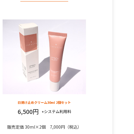
日焼け止めクリーム30ml 2個セット
6,500円
+システム利用料
販売定価 30ml×2個 7,000円（税込）