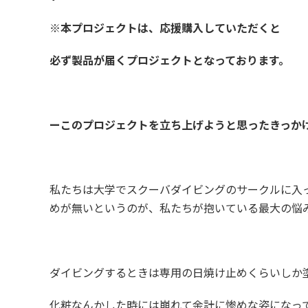
※本プロジェクトは、応援購入していただくと
必ず製品が届くプロジェクトとなっております。
ーこのプロジェクトを立ち上げようと思ったきっか
私たちは大学でスクーバダイビングのサークルに入
めが無いというのが、私たちが抱いている最大の悩
ダイビングするときは専用の日焼け止めくらいしか
化粧なんかした時には崩れて余計に惨めな姿になっ