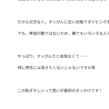
だから仕方なく、すっぴんに近い状態でダイビング
でも、単独行動ではないため、嫌でもいろいろな人
やっぱり、すっぴんだと自信なくて……
特に男性には見せたくないじゃないですか笑
この恥ずかしいって思いが最初のきっかけです！