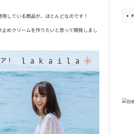
使用している商品が、ほとんどなのです！
け止めクリームを作りたいと思って開発しまし