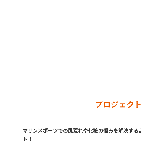
プロジェク
マリンスポーツでの肌荒れや化粧の悩みを解決する
ト！