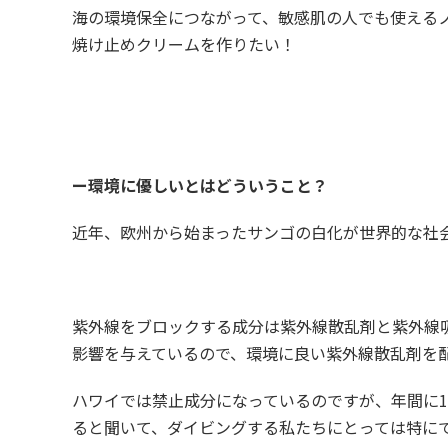
海の環境保全につながって、敏感肌の人でも使える
焼け止めクリームを作りたい！
ー環境に優しいとはどういうこと？
近年、欧州から始まったサンゴの白化が世界的な社
紫外線をブロックする成分は紫外線散乱剤と紫外線
影響を与えているので、環境に良い紫外線散乱剤を
ハワイでは禁止成分になっているのですが、年間に14
ると聞いて、ダイビングする私たちにとっては特に