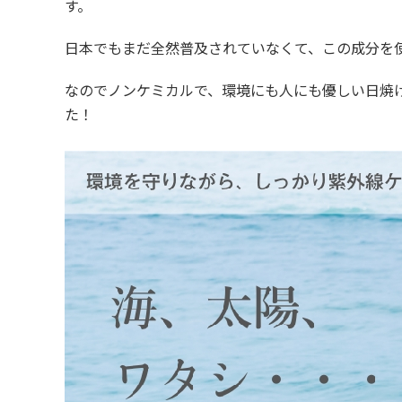
す。
日本でもまだ全然普及されていなくて、この成分を
なのでノンケミカルで、環境にも人にも優しい日焼
た！