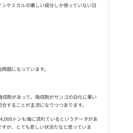
ノンケミカルの優しい成分しか使っていない日
会問題になっています。
吸収剤があって、吸収剤がサンゴの白化に悪い
配合することが主流になりつつあります。
,000トンも海に流れているというデータがあ
ですが、とても悲しい状況だなと思っていま