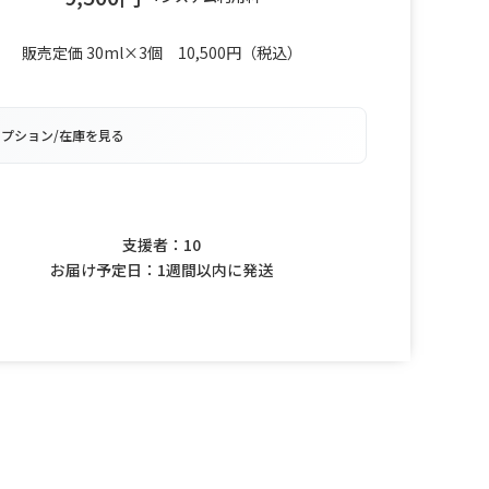
販売定価 30ml×3個 10,500円（税込）
オプション/在庫を見る
このプロジェクトは終了しました
支援者：10
お届け予定日：1週間以内に発送