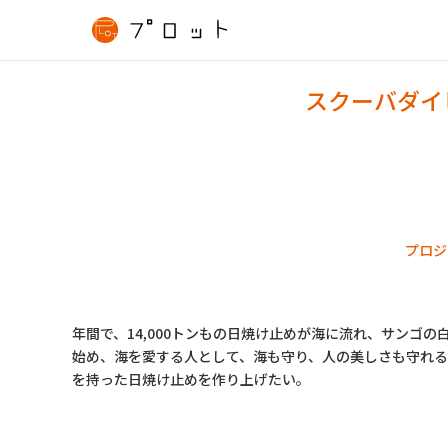
スクーバダイ
プロジ
年間で、14,000トンもの日焼け止めが海に流れ、サンゴ
始め、海を愛する人として、海も守り、人の美しさも守れる
を持った日焼け止めを作り上げたい。