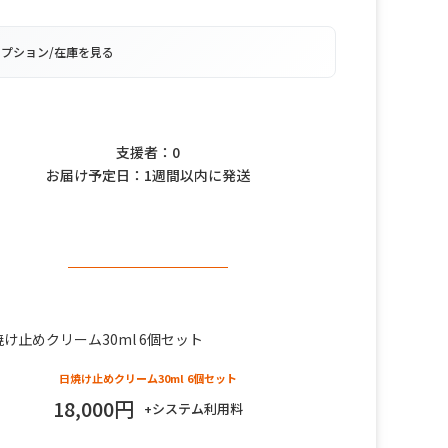
オプション/在庫を見る
このプロジェクトは終了しました
支援者：0
お届け予定日：1週間以内に発送
日焼け止めクリーム30ml 6個セット
18,000円
+システム利用料