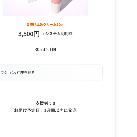
日焼け止めクリーム30ml
3,500円
+システム利用料
30ml×1個
オプション/在庫を見る
このプロジェクトは終了しました
支援者：0
お届け予定日：1週間以内に発送